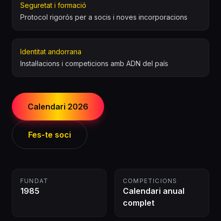
Seguretat i formació
Protocol rigorós per a socis i noves incorporacions
Identitat andorrana
Instal·lacions i competicions amb ADN del país
Calendari 2026
Fes-te soci
FUNDAT
COMPETICIONS
1985
Calendari anual
complet