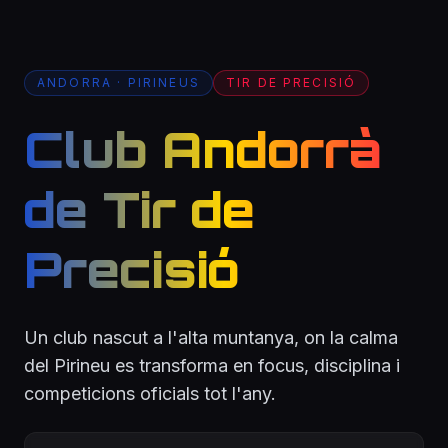
ANDORRA · PIRINEUS
TIR DE PRECISIÓ
Club Andorrà
de Tir de
Precisió
Un club nascut a l'alta muntanya, on la calma
del Pirineu es transforma en focus, disciplina i
competicions oficials tot l'any.