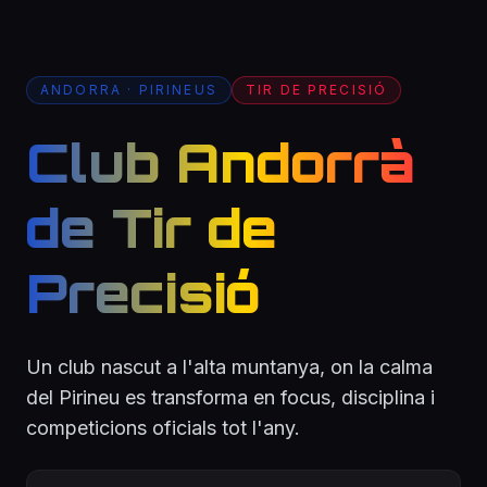
ANDORRA · PIRINEUS
TIR DE PRECISIÓ
Club Andorrà
de Tir de
Precisió
Un club nascut a l'alta muntanya, on la calma
del Pirineu es transforma en focus, disciplina i
competicions oficials tot l'any.