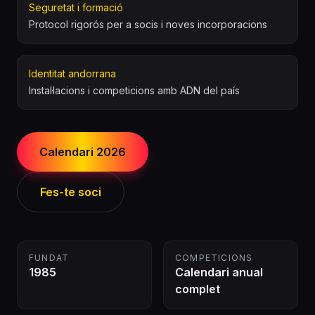
Seguretat i formació
Protocol rigorós per a socis i noves incorporacions
Identitat andorrana
Instal·lacions i competicions amb ADN del país
Calendari 2026
Fes-te soci
FUNDAT
COMPETICIONS
1985
Calendari anual
complet