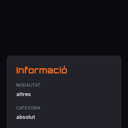
Informació
MODALITAT
altres
CATEGORIA
absolut