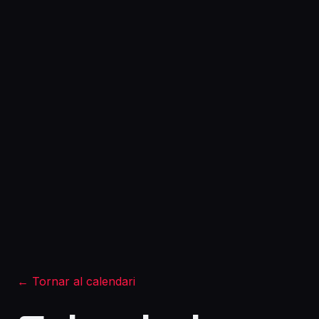
←
Tornar al calendari