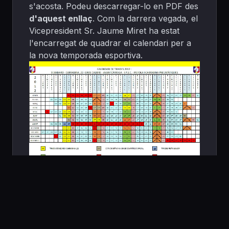
s'acosta. Podeu descarregar-lo en PDF des
d'aquest enllaç
. Com la darrera vegada, el
Vicepresident Sr. Jaume Miret ha estat
l'encarregat de quadrar el calendari per a
la nova temporada esportiva.