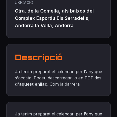
UBICACIÓ
Ctra. de la Comella, als baixos del
Complex Esportiu Els Serradells,
Andorra la Vella, Andorra
Descripció
Ja tenim preparat el calendari per l'any que
s'acosta. Podeu descarregar-lo en PDF des
d'aquest enllaç
. Com la darrera
Ja tenim preparat el calendari per l'any que