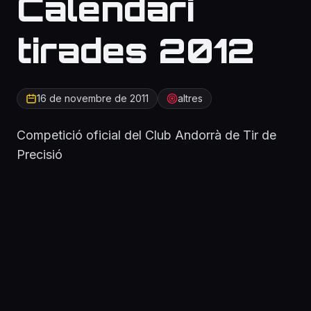
Calendari
tirades 2012
16 de novembre de 2011
altres
Competició oficial del Club Andorrà de Tir de
Precisió